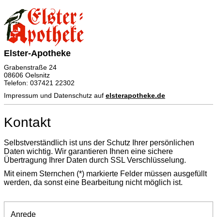
Elster-Apotheke
Grabenstraße 24
08606 Oelsnitz
Telefon: 037421 22302
Impressum und Datenschutz auf
elsterapotheke.de
Kontakt
Selbstverständlich ist uns der Schutz Ihrer persönlichen
Daten wichtig. Wir garantieren Ihnen eine sichere
Übertragung Ihrer Daten durch SSL Verschlüsselung.
Mit einem Sternchen (*) markierte Felder müssen ausgefüllt
werden, da sonst eine Bearbeitung nicht möglich ist.
Anrede